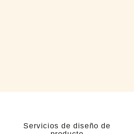
Servicios de diseño de
producto