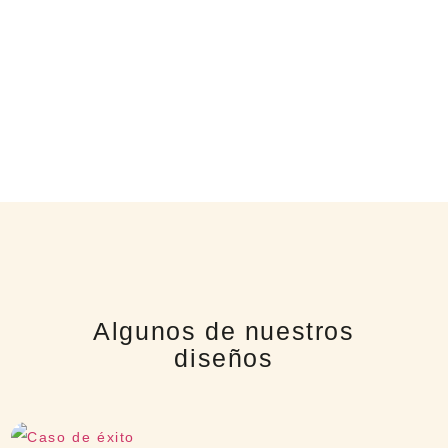
Algunos de nuestros
diseños