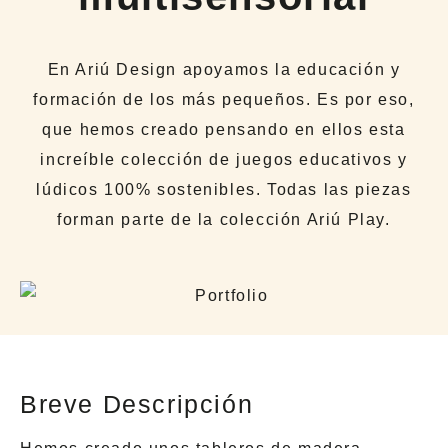
En Ariú Design apoyamos la educación y
formación de los más pequeños. Es por eso,
que hemos creado pensando en ellos esta
increíble colección de juegos educativos y
lúdicos 100% sostenibles. Todas las piezas
forman parte de la colección Ariú Play.
Breve Descripción