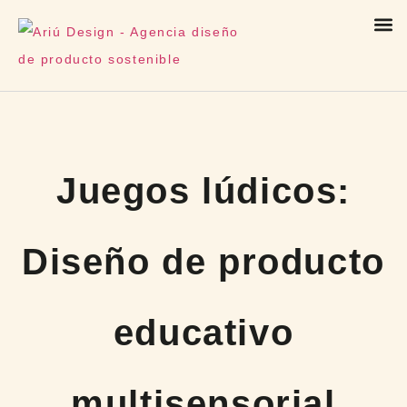
Juegos lúdicos:
Diseño de producto
educativo
multisensorial