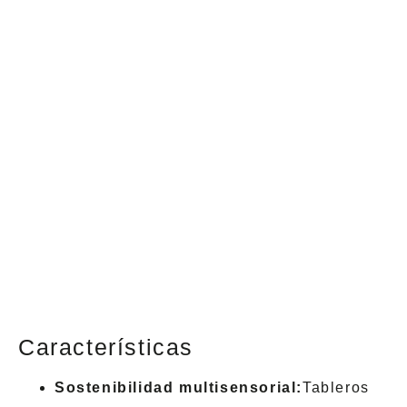
Características
Sostenibilidad multisensorial:
Tableros