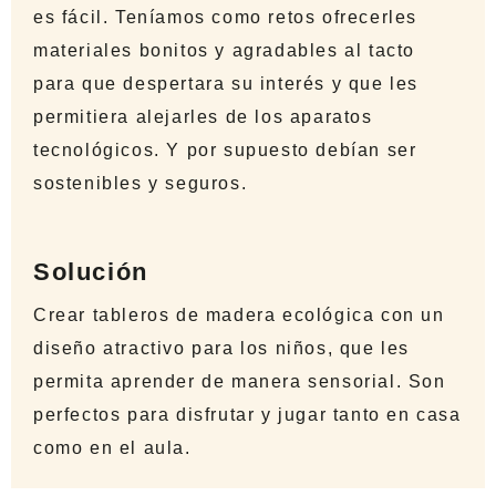
es fácil. Teníamos como retos ofrecerles
materiales bonitos y agradables al tacto
para que despertara su interés y que les
permitiera alejarles de los aparatos
tecnológicos. Y por supuesto debían ser
sostenibles y seguros.
Solución
Crear tableros de madera ecológica con un
diseño atractivo para los niños, que les
permita aprender de manera sensorial. Son
perfectos para disfrutar y jugar tanto en casa
como en el aula.