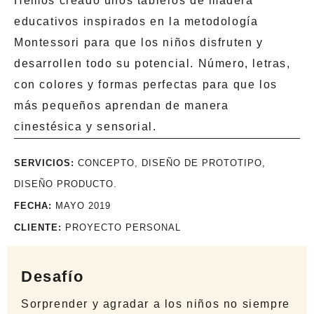
Hemos creado unos tableros de madera
educativos inspirados en la metodología
Montessori para que los niños disfruten y
desarrollen todo su potencial. Número, letras,
con colores y formas perfectas para que los
más pequeños aprendan de manera
cinestésica y sensorial.
SERVICIOS:
CONCEPTO, DISEÑO DE PROTOTIPO,
DISEÑO PRODUCTO.
FECHA:
MAYO 2019
CLIENTE:
PROYECTO PERSONAL
Desafío
Sorprender y agradar a los niños no siempre