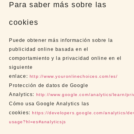
Para saber más sobre las
cookies
Puede obtener más información sobre la
publicidad online basada en el
comportamiento y la privacidad online en el
siguiente
enlace:
http://www.youronlinechoices.com/es/
Protección de datos de Google
Analytics:
http://www.google.com/analytics/learn/pri
Cómo usa Google Analytics las
cookies:
https://developers.google.com/analytics/dev
usage?hl=es#analyticsjs