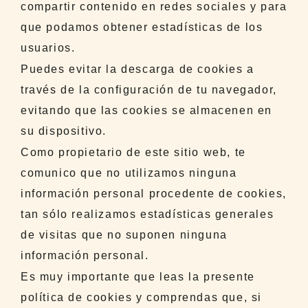
compartir contenido en redes sociales y para
que podamos obtener estadísticas de los
usuarios.
Puedes evitar la descarga de cookies a
través de la configuración de tu navegador,
evitando que las cookies se almacenen en
su dispositivo.
Como propietario de este sitio web, te
comunico que no utilizamos ninguna
información personal procedente de cookies,
tan sólo realizamos estadísticas generales
de visitas que no suponen ninguna
información personal.
Es muy importante que leas la presente
política de cookies y comprendas que, si