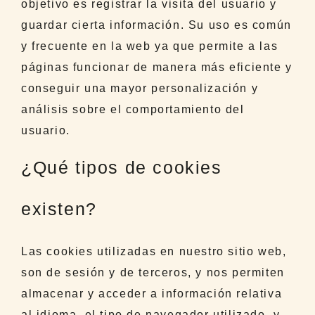
objetivo es registrar la visita del usuario y
guardar cierta información. Su uso es común
y frecuente en la web ya que permite a las
páginas funcionar de manera más eficiente y
conseguir una mayor personalización y
análisis sobre el comportamiento del
usuario.
¿Qué tipos de cookies
existen?
Las cookies utilizadas en nuestro sitio web,
son de sesión y de terceros, y nos permiten
almacenar y acceder a información relativa
al idioma, el tipo de navegador utilizado, y