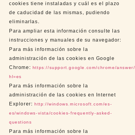
cookies tiene instaladas y cuál es el plazo
de caducidad de las mismas, pudiendo
eliminarlas.
Para ampliar esta información consulte las
instrucciones y manuales de su navegador:
Para más información sobre la
administración de las cookies en Google
Chrome:
https://support.google.com/chrome/answer
hl=es
Para más información sobre la
administración de las cookies en Internet
Explorer:
http://windows.microsoft.com/es-
es/windows-vista/cookies-frequently-asked-
questions
Para más información sobre la