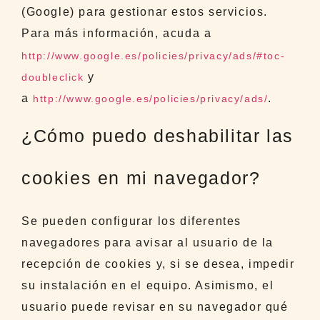
(Google) para gestionar estos servicios.
Para más información, acuda a
http://www.google.es/policies/privacy/ads/#toc-
y
doubleclick
a
.
http://www.google.es/policies/privacy/ads/
¿Cómo puedo deshabilitar las
cookies en mi navegador?
Se pueden configurar los diferentes
navegadores para avisar al usuario de la
recepción de cookies y, si se desea, impedir
su instalación en el equipo. Asimismo, el
usuario puede revisar en su navegador qué