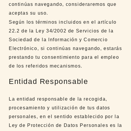
continúas navegando, consideraremos que
aceptas su uso.
Según los términos incluidos en el artículo
22.2 de la Ley 34/2002 de Servicios de la
Sociedad de la Información y Comercio
Electrónico, si continúas navegando, estarás
prestando tu consentimiento para el empleo
de los referidos mecanismos.
Entidad Responsable
La entidad responsable de la recogida,
procesamiento y utilización de tus datos
personales, en el sentido establecido por la
Ley de Protección de Datos Personales es la