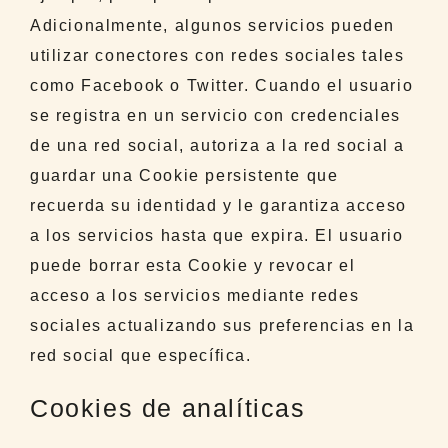
Adicionalmente, algunos servicios pueden
utilizar conectores con redes sociales tales
como Facebook o Twitter. Cuando el usuario
se registra en un servicio con credenciales
de una red social, autoriza a la red social a
guardar una Cookie persistente que
recuerda su identidad y le garantiza acceso
a los servicios hasta que expira. El usuario
puede borrar esta Cookie y revocar el
acceso a los servicios mediante redes
sociales actualizando sus preferencias en la
red social que específica.
Cookies de analíticas