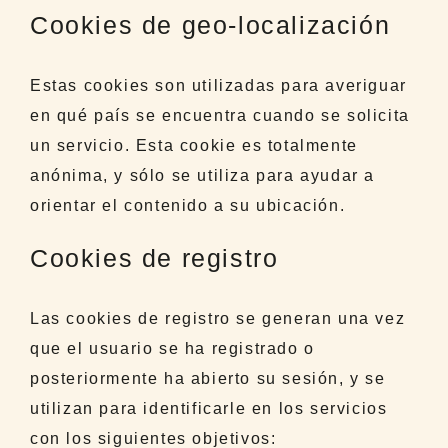
Cookies de geo-localización
Estas cookies son utilizadas para averiguar
en qué país se encuentra cuando se solicita
un servicio. Esta cookie es totalmente
anónima, y sólo se utiliza para ayudar a
orientar el contenido a su ubicación.
Cookies de registro
Las cookies de registro se generan una vez
que el usuario se ha registrado o
posteriormente ha abierto su sesión, y se
utilizan para identificarle en los servicios
con los siguientes objetivos: