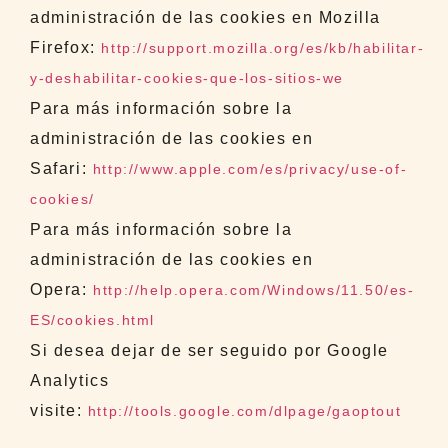
administración de las cookies en Mozilla
Firefox:
http://support.mozilla.org/es/kb/habilitar-
y-deshabilitar-cookies-que-los-sitios-we
Para más información sobre la
administración de las cookies en
Safari:
http://www.apple.com/es/privacy/use-of-
cookies/
Para más información sobre la
administración de las cookies en
Opera:
http://help.opera.com/Windows/11.50/es-
ES/cookies.html
Si desea dejar de ser seguido por Google
Analytics
visite:
http://tools.google.com/dlpage/gaoptout