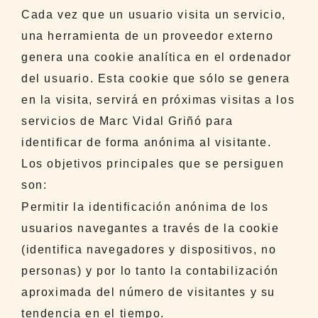
Cada vez que un usuario visita un servicio,
una herramienta de un proveedor externo
genera una cookie analítica en el ordenador
del usuario. Esta cookie que sólo se genera
en la visita, servirá en próximas visitas a los
servicios de Marc Vidal Griñó para
identificar de forma anónima al visitante.
Los objetivos principales que se persiguen
son:
Permitir la identificación anónima de los
usuarios navegantes a través de la cookie
(identifica navegadores y dispositivos, no
personas) y por lo tanto la contabilización
aproximada del número de visitantes y su
tendencia en el tiempo.