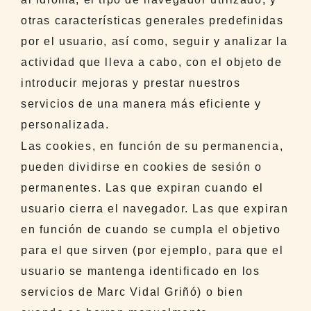
otras características generales predefinidas
por el usuario, así como, seguir y analizar la
actividad que lleva a cabo, con el objeto de
introducir mejoras y prestar nuestros
servicios de una manera más eficiente y
personalizada.
Las cookies, en función de su permanencia,
pueden dividirse en cookies de sesión o
permanentes. Las que expiran cuando el
usuario cierra el navegador. Las que expiran
en función de cuando se cumpla el objetivo
para el que sirven (por ejemplo, para que el
usuario se mantenga identificado en los
servicios de Marc Vidal Griñó) o bien