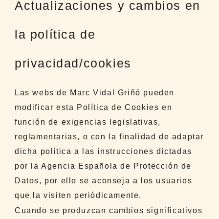
Actualizaciones y cambios en
la política de
privacidad/cookies
Las webs de Marc Vidal Griñó pueden
modificar esta Política de Cookies en
función de exigencias legislativas,
reglamentarias, o con la finalidad de adaptar
dicha política a las instrucciones dictadas
por la Agencia Española de Protección de
Datos, por ello se aconseja a los usuarios
que la visiten periódicamente.
Cuando se produzcan cambios significativos