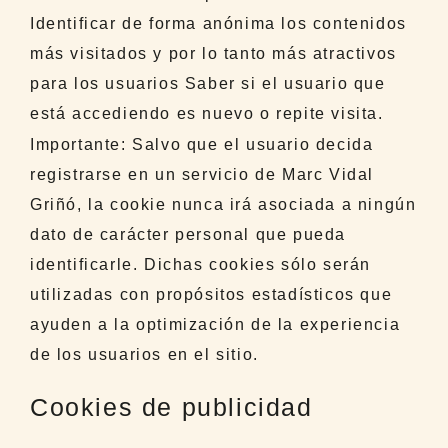
Identificar de forma anónima los contenidos
más visitados y por lo tanto más atractivos
para los usuarios Saber si el usuario que
está accediendo es nuevo o repite visita.
Importante: Salvo que el usuario decida
registrarse en un servicio de Marc Vidal
Griñó, la cookie nunca irá asociada a ningún
dato de carácter personal que pueda
identificarle. Dichas cookies sólo serán
utilizadas con propósitos estadísticos que
ayuden a la optimización de la experiencia
de los usuarios en el sitio.
Cookies de publicidad