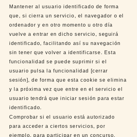
Mantener al usuario identificado de forma
que, si cierra un servicio, el navegador o el
ordenador y en otro momento u otro día
vuelve a entrar en dicho servicio, seguirá
identificado, facilitando así su navegación
sin tener que volver a identificarse. Esta
funcionalidad se puede suprimir si el
usuario pulsa la funcionalidad [cerrar
sesión], de forma que esta cookie se elimina
y la próxima vez que entre en el servicio el
usuario tendrá que iniciar sesión para estar
identificado.
Comprobar si el usuario está autorizado
para acceder a ciertos servicios, por
ejemplo, para participar en un concurso.