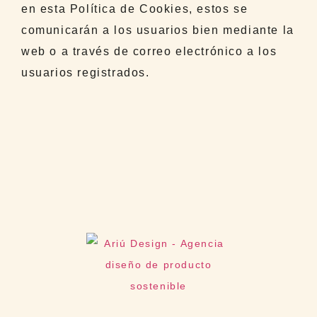
en esta Política de Cookies, estos se
comunicarán a los usuarios bien mediante la
web o a través de correo electrónico a los
usuarios registrados.