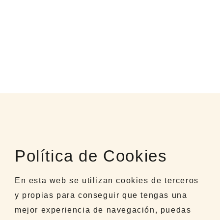
Política de Cookies
En esta web se utilizan cookies de terceros
y propias para conseguir que tengas una
mejor experiencia de navegación, puedas