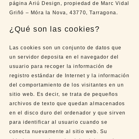
página Ariú Design, propiedad de Marc Vidal
Griñó – Móra la Nova, 43770, Tarragona.
¿Qué son las cookies?
Las cookies son un conjunto de datos que
un servidor deposita en el navegador del
usuario para recoger la información de
registro estándar de Internet y la información
del comportamiento de los visitantes en un
sitio web. Es decir, se trata de pequeños
archivos de texto que quedan almacenados
en el disco duro del ordenador y que sirven
para identificar al usuario cuando se
conecta nuevamente al sitio web. Su