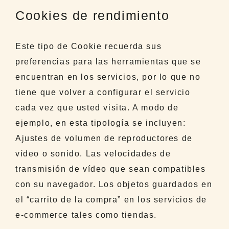
Cookies de rendimiento
Este tipo de Cookie recuerda sus
preferencias para las herramientas que se
encuentran en los servicios, por lo que no
tiene que volver a configurar el servicio
cada vez que usted visita. A modo de
ejemplo, en esta tipología se incluyen:
Ajustes de volumen de reproductores de
vídeo o sonido. Las velocidades de
transmisión de vídeo que sean compatibles
con su navegador. Los objetos guardados en
el “carrito de la compra” en los servicios de
e-commerce tales como tiendas.