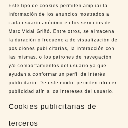
Este tipo de cookies permiten ampliar la
información de los anuncios mostrados a
cada usuario anónimo en los servicios de
Marc Vidal Griñó. Entre otros, se almacena
la duración o frecuencia de visualización de
posiciones publicitarias, la interacción con
las mismas, o los patrones de navegación
y/o comportamientos del usuario ya que
ayudan a conformar un perfil de interés
publicitario. De este modo, permiten ofrecer
publicidad afín a los intereses del usuario.
Cookies publicitarias de
terceros