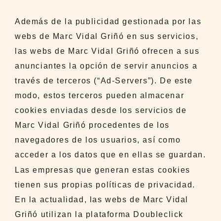
Además de la publicidad gestionada por las
webs de Marc Vidal Griñó en sus servicios,
las webs de Marc Vidal Griñó ofrecen a sus
anunciantes la opción de servir anuncios a
través de terceros (“Ad-Servers”). De este
modo, estos terceros pueden almacenar
cookies enviadas desde los servicios de
Marc Vidal Griñó procedentes de los
navegadores de los usuarios, así como
acceder a los datos que en ellas se guardan.
Las empresas que generan estas cookies
tienen sus propias políticas de privacidad.
En la actualidad, las webs de Marc Vidal
Griñó utilizan la plataforma Doubleclick