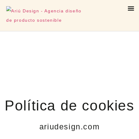
Política de cookies
ariudesign.com