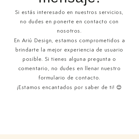
Si estás interesado en nuestros servicios,
no dudes en ponerte en contacto con
nosotros.
En Ariú Design, estamos comprometidos a
brindarte la mejor experiencia de usuario
posible. Si tienes alguna pregunta o
comentario, no dudes en llenar nuestro
formulario de contacto.
¡Estamos encantados por saber de ti! 😊