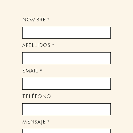
NOMBRE *
APELLIDOS *
EMAIL *
TELÉFONO
MENSAJE *