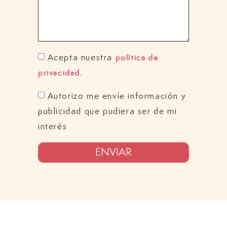
Acepta nuestra
política de
.
privacidad
Autorizo me envíe información y
publicidad que pudiera ser de mi
interés
ENVIAR