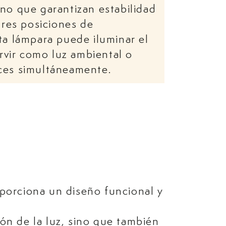
no que garantizan estabilidad
tres posiciones de
ta lámpara puede iluminar el
ervir como luz ambiental o
ces simultáneamente.
porciona un diseño funcional y
ión de la luz, sino que también