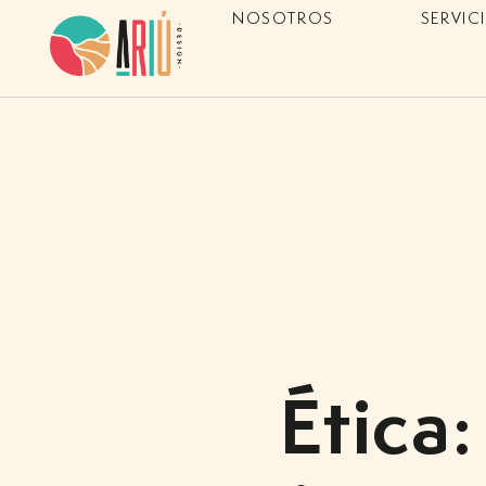
NOSOTROS
SERVIC
Ética