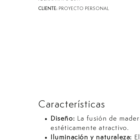
CLIENTE:
PROYECTO PERSONAL
Características
Diseño:
La fusión de mader
estéticamente atractivo.
Iluminación y naturaleza:
El