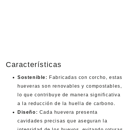
Características
Sostenible:
Fabricadas con corcho, estas
hueveras son renovables y compostables,
lo que contribuye de manera significativa
a la reducción de la huella de carbono.
Diseño:
Cada huevera presenta
cavidades precisas que aseguran la
integridad de los huevos, evitando roturas