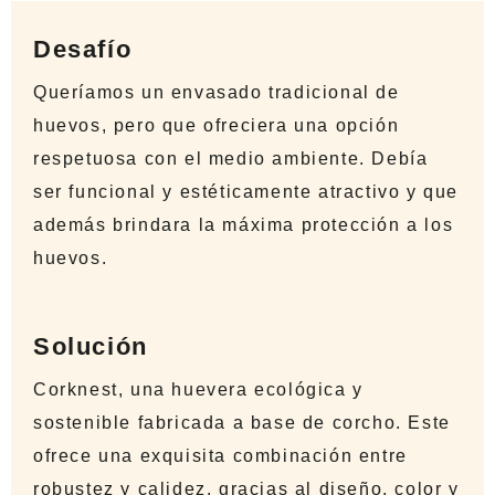
Desafío
Queríamos un envasado tradicional de
huevos, pero que ofreciera una opción
respetuosa con el medio ambiente. Debía
ser funcional y estéticamente atractivo y que
además brindara la máxima protección a los
huevos.
Solución
Corknest, una huevera ecológica y
sostenible fabricada a base de corcho. Este
ofrece una exquisita combinación entre
robustez y calidez, gracias al diseño, color y