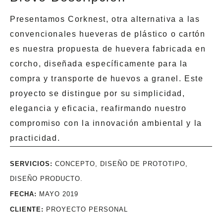
Presentamos Corknest,
otra alternativa a las
convencionales hueveras de plástico o cartón
es nuestra propuesta de huevera fabricada en
corcho, diseñada específicamente para la
compra y transporte de huevos a granel. Este
proyecto se distingue por su simplicidad,
elegancia y eficacia, reafirmando nuestro
compromiso con la innovación ambiental y la
practicidad.
SERVICIOS:
CONCEPTO, DISEÑO DE PROTOTIPO,
DISEÑO PRODUCTO.
FECHA:
MAYO 2019
CLIENTE:
PROYECTO PERSONAL