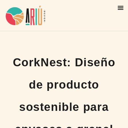
CorkNest: Diseño
de producto
sostenible para