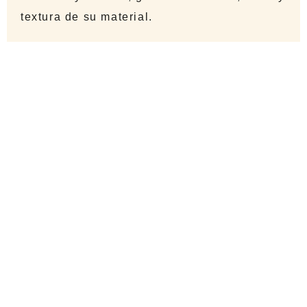
textura de su material.