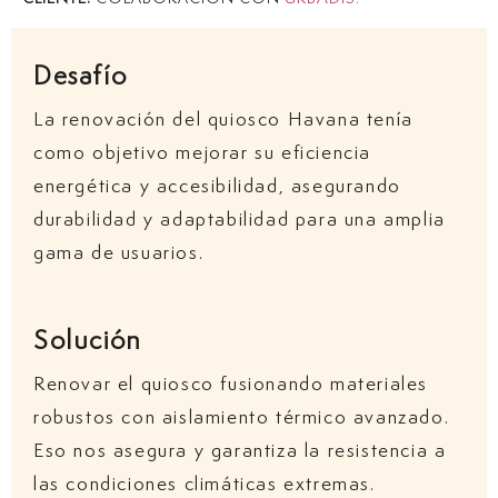
Desafío
La renovación del quiosco Havana tenía
como objetivo mejorar su eficiencia
energética y accesibilidad, asegurando
durabilidad y adaptabilidad para una amplia
gama de usuarios.
Solución
Renovar el quiosco fusionando materiales
robustos con aislamiento térmico avanzado.
Eso nos asegura y garantiza la resistencia a
las condiciones climáticas extremas.