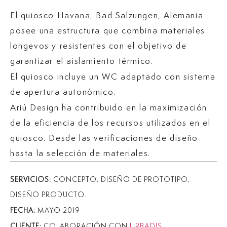
El quiosco Havana, Bad Salzungen, Alemania
posee una estructura que combina materiales
longevos y resistentes con el objetivo de
garantizar el aislamiento térmico.
El quiosco incluye un WC adaptado con sistema
de apertura autonómico.
Ariú Design ha contribuido en la maximización
de la eficiencia de los recursos utilizados en el
quiosco. Desde las verificaciones de diseño
hasta la selección de materiales.
SERVICIOS:
CONCEPTO, DISEÑO DE PROTOTIPO,
DISEÑO PRODUCTO.
FECHA:
MAYO 2019
URBADIS
CLIENTE:
COLABORACIÓN CON
.