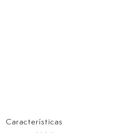
Características