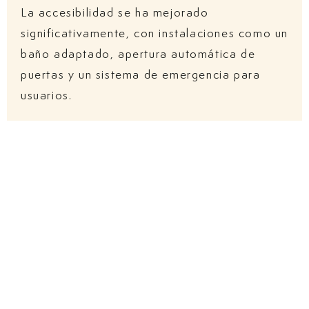
La accesibilidad se ha mejorado
significativamente, con instalaciones como un
baño adaptado, apertura automática de
puertas y un sistema de emergencia para
usuarios.