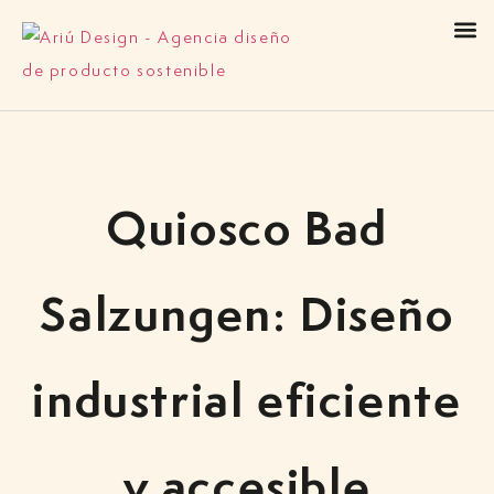
Quiosco Bad
Salzungen: Diseño
industrial eficiente
y accesible