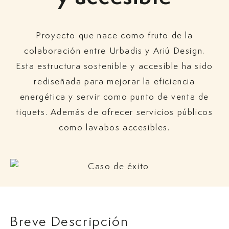
Proyecto que nace como fruto de la
colaboración entre Urbadis y Ariú Design.
Esta estructura sostenible y accesible ha sido
rediseñada para mejorar la eficiencia
energética y servir como punto de venta de
tiquets. Además de ofrecer servicios públicos
como lavabos accesibles.
Breve Descripción