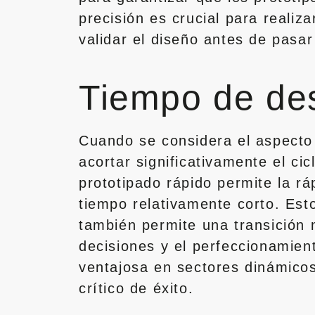
precisión es crucial para realiza
validar el diseño antes de pasar
Tiempo de des
Cuando se considera el aspecto 
acortar significativamente el cic
prototipado rápido permite la rá
tiempo relativamente corto. Esto
también permite una transición 
decisiones y el perfeccionamient
ventajosa en sectores dinámicos
crítico de éxito.