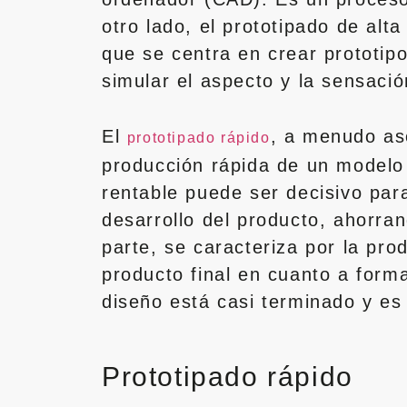
otro lado, el prototipado de alt
que se centra en crear prototip
simular el aspecto y la sensació
El
, a menudo as
prototipado rápido
producción rápida de un modelo 
rentable puede ser decisivo para
desarrollo del producto, ahorran
parte, se caracteriza por la pr
producto final en cuanto a forma
diseño está casi terminado y es
Prototipado rápido