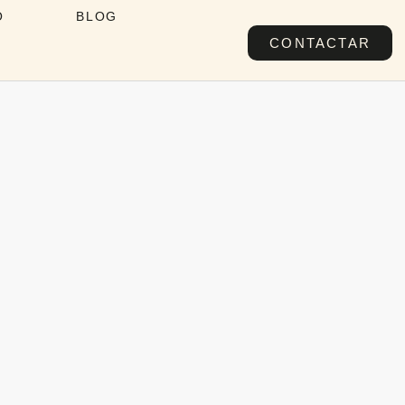
O
BLOG
CONTACTAR