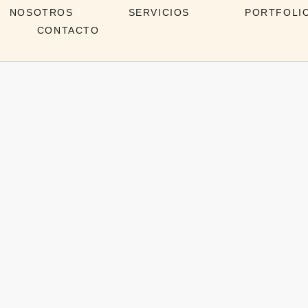
NOSOTROS
SERVICIOS
PORTFOLI
CONTACTO