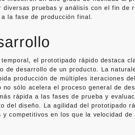
r diversas pruebas y análisis con el fin de 
 a la fase de producción final.
arrollo
temporal, el prototipado rápido destaca c
lo de desarrollo de un producto. La naturale
pida producción de múltiples iteraciones de
 no sólo acelera el proceso general de des
más rápida a las fases de prueba y evaluaci
o del diseño. La agilidad del prototipado 
 y competitivos en los que la velocidad de 