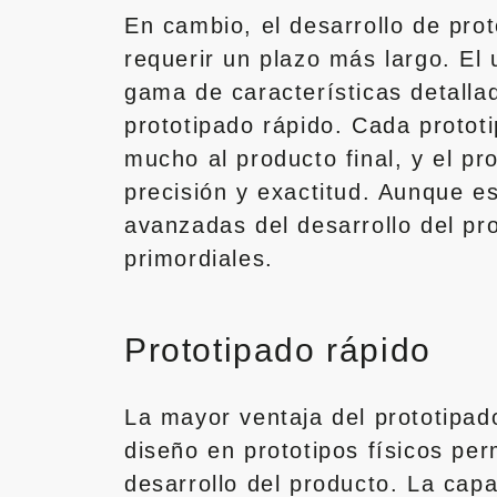
En cambio, el desarrollo de prot
requerir un plazo más largo. El
gama de características detall
prototipado rápido. Cada protot
mucho al producto final, y el p
precisión y exactitud. Aunque e
avanzadas del desarrollo del pr
primordiales.
Prototipado rápido
La mayor ventaja del prototipad
diseño en prototipos físicos per
desarrollo del producto. La capa