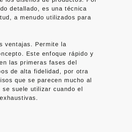
ado detallado, es una técnica
itud, a menudo utilizados para
 ventajas. Permite la
oncepto. Este enfoque rápido y
 en las primeras fases del
os de alta fidelidad, por otra
ecisos que se parecen mucho al
 se suele utilizar cuando el
 exhaustivas.