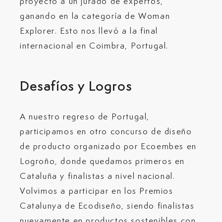
proyecto a un jurado de expertos,
ganando en la categoría de Woman
Explorer. Esto nos llevó a la final
internacional en Coimbra, Portugal.
Desafíos y Logros
A nuestro regreso de Portugal,
participamos en otro concurso de diseño
de producto organizado por Ecoembes en
Logroño, donde quedamos primeros en
Cataluña y finalistas a nivel nacional.
Volvimos a participar en los Premios
Catalunya de Ecodiseño, siendo finalistas
nuevamente en productos sostenibles con