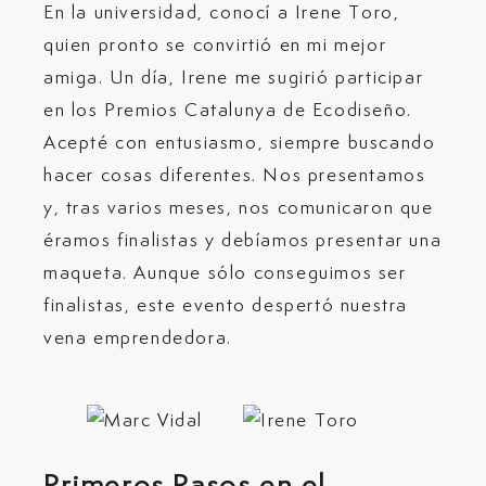
En la universidad, conocí a Irene Toro,
quien pronto se convirtió en mi mejor
amiga. Un día, Irene me sugirió participar
en los Premios Catalunya de Ecodiseño.
Acepté con entusiasmo, siempre buscando
hacer cosas diferentes. Nos presentamos
y, tras varios meses, nos comunicaron que
éramos finalistas y debíamos presentar una
maqueta. Aunque sólo conseguimos ser
finalistas, este evento despertó nuestra
vena emprendedora.