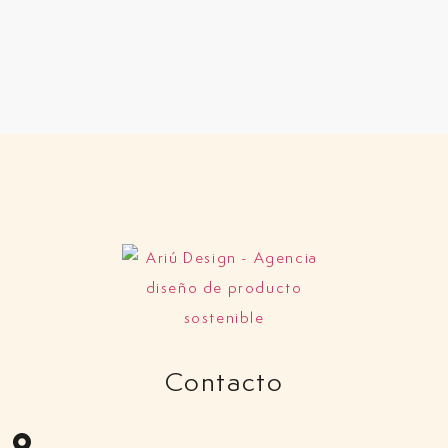
Contacto