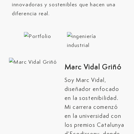
innovadoras y sostenibles que hacen una
diferencia real.
Marc Vidal Griñó
Soy Marc Vidal,
diseñador enfocado
en la sostenibilidad.
Mi carrera comenzó
en la universidad con
los premios Catalunya