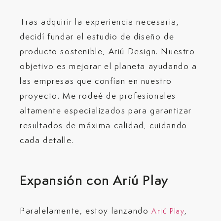
Tras adquirir la experiencia necesaria,
decidí fundar el estudio de diseño de
producto sostenible, Ariú Design. Nuestro
objetivo es mejorar el planeta ayudando a
las empresas que confían en nuestro
proyecto. Me rodeé de profesionales
altamente especializados para garantizar
resultados de máxima calidad, cuidando
cada detalle.
Expansión con Ariú Play
Paralelamente, estoy lanzando
,
Ariú Play