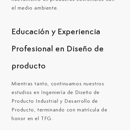
el medio ambiente.
Educación y Experiencia
Profesional en Diseño de
producto
Mientras tanto, continuamos nuestros
estudios en Ingeniería de Diseño de
Producto Industrial y Desarrollo de
Producto, terminando con matrícula de
honor en el TFG.