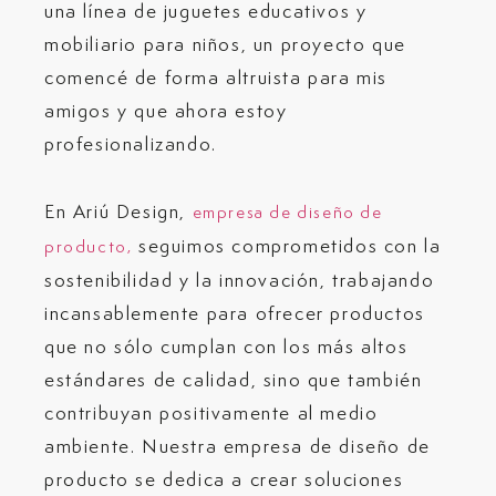
una línea de juguetes educativos y
mobiliario para niños, un proyecto que
comencé de forma altruista para mis
amigos y que ahora estoy
profesionalizando.
En Ariú Design,
empresa de diseño de
seguimos comprometidos con la
producto,
sostenibilidad y la innovación, trabajando
incansablemente para ofrecer productos
que no sólo cumplan con los más altos
estándares de calidad, sino que también
contribuyan positivamente al medio
ambiente. Nuestra empresa de diseño de
producto se dedica a crear soluciones