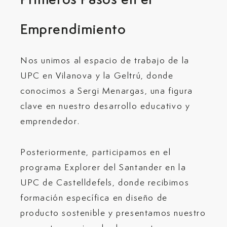
Primeros Pasos en el
Emprendimiento
Nos unimos al espacio de trabajo de la
UPC en Vilanova y la Geltrú, donde
conocimos a Sergi Menargas, una figura
clave en nuestro desarrollo educativo y
emprendedor.
Posteriormente, participamos en el
programa Explorer del Santander en la
UPC de Castelldefels, donde recibimos
formación específica en diseño de
producto sostenible y presentamos nuestro