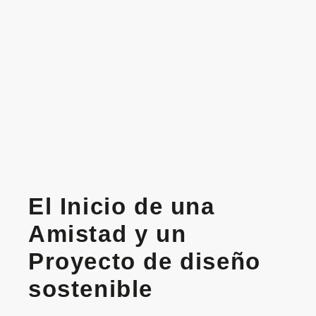
El Inicio de una
Amistad y un
Proyecto de diseño
sostenible