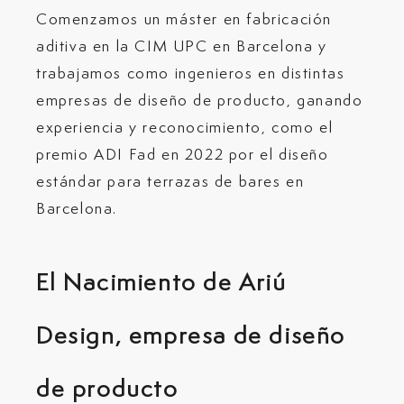
Comenzamos un máster en fabricación
aditiva en la CIM UPC en Barcelona y
trabajamos como ingenieros en distintas
empresas de diseño de producto, ganando
experiencia y reconocimiento, como el
premio ADI Fad en 2022 por el diseño
estándar para terrazas de bares en
Barcelona.
El Nacimiento de Ariú
Design, empresa de diseño
de producto