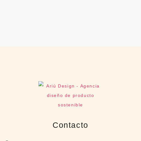
Contacto