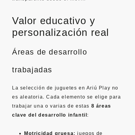
Valor educativo y
personalización real
Áreas de desarrollo
trabajadas
La selección de juguetes en Ariú Play no
es aleatoria. Cada elemento se elige para
trabajar una o varias de estas
8 áreas
clave del desarrollo infantil
:
Motricidad gruesa:
juegos de