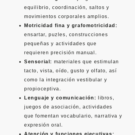
equilibrio, coordinación, saltos y
movimientos corporales amplios.
Motricidad fina y grafomotricidad:
ensartar, puzles, construcciones
pequeñas y actividades que
requieren precisión manual.
Sensorial:
materiales que estimulan
tacto, vista, oído, gusto y olfato, así
como la integración vestibular y
propioceptiva.
Lenguaje y comunicación:
libros,
juegos de asociación, actividades
que fomentan vocabulario, narrativa y
expresión oral.
Atención y funciones ejecutivas: