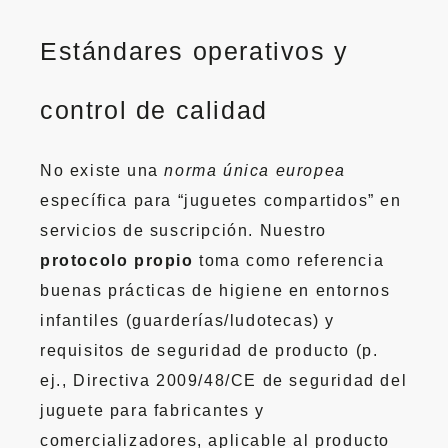
Estándares operativos y
control de calidad
No existe una
norma única europea
específica para “juguetes compartidos” en
servicios de suscripción. Nuestro
protocolo propio
toma como referencia
buenas prácticas de higiene en entornos
infantiles (guarderías/ludotecas) y
requisitos de seguridad de producto (p.
ej., Directiva 2009/48/CE de seguridad del
juguete para fabricantes y
comercializadores, aplicable al producto