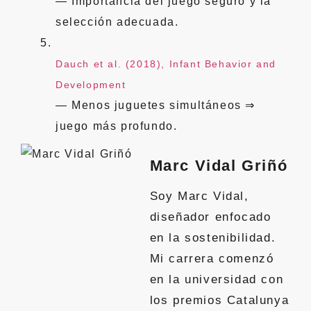
— Importancia del juego seguro y la
selección adecuada.
Dauch et al. (2018), Infant Behavior and
Development
— Menos juguetes simultáneos ⇒
juego más profundo.
Marc Vidal Griñó
Soy Marc Vidal,
diseñador enfocado
en la sostenibilidad.
Mi carrera comenzó
en la universidad con
los premios Catalunya