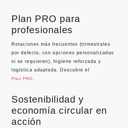
Plan PRO para
profesionales
Rotaciones más frecuentes (trimestrales
por defecto, con opciones personalizadas
si se requieren), higiene reforzada y
logística adaptada. Descubre el
.
Plan PRO
Sostenibilidad y
economía circular en
acción