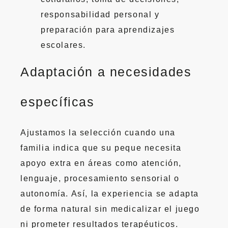
responsabilidad personal y
preparación para aprendizajes
escolares.
Adaptación a necesidades
específicas
Ajustamos la selección cuando una
familia indica que su peque necesita
apoyo extra en áreas como atención,
lenguaje, procesamiento sensorial o
autonomía. Así, la experiencia se adapta
de forma natural sin medicalizar el juego
ni prometer resultados terapéuticos.