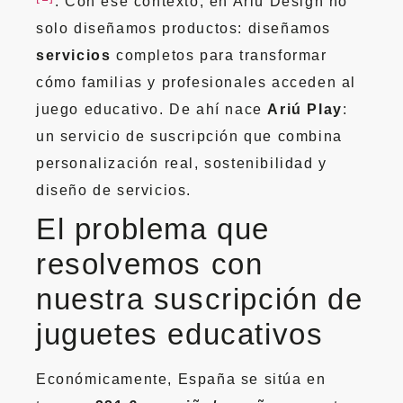
. Con ese contexto, en Ariú Design no
solo diseñamos productos: diseñamos
servicios
completos para transformar
cómo familias y profesionales acceden al
juego educativo. De ahí nace
Ariú Play
:
un servicio de suscripción que combina
personalización real, sostenibilidad y
diseño de servicios.
El problema que
resolvemos con
nuestra suscripción de
juguetes educativos
Económicamente, España se sitúa en