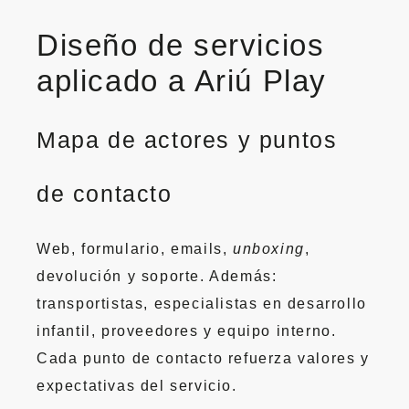
Diseño de servicios
aplicado a Ariú Play
Mapa de actores y puntos
de contacto
Web, formulario, emails,
unboxing
,
devolución y soporte. Además:
transportistas, especialistas en desarrollo
infantil, proveedores y equipo interno.
Cada punto de contacto refuerza valores y
expectativas del servicio.