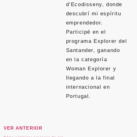
d’Ecodisseny, donde
descubrí mi espíritu
emprendedor.
Participé en el
programa Explorer del
Santander, ganando
en la categoría
Woman Explorer y
llegando a la final
internacional en
Portugal.
VER ANTERIOR