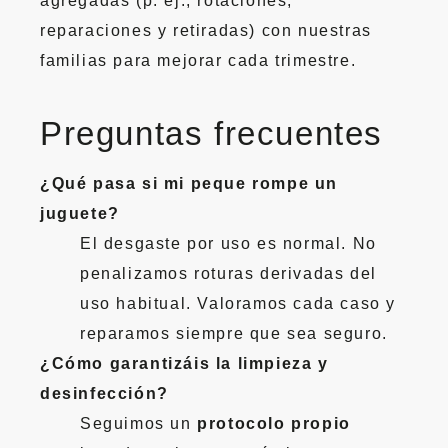
agregadas (p. ej., rotaciones,
reparaciones y retiradas) con nuestras
familias para mejorar cada trimestre.
Preguntas frecuentes
¿Qué pasa si mi peque rompe un
juguete?
El desgaste por uso es normal. No
penalizamos roturas derivadas del
uso habitual. Valoramos cada caso y
reparamos siempre que sea seguro.
¿Cómo garantizáis la limpieza y
desinfección?
Seguimos un
protocolo propio