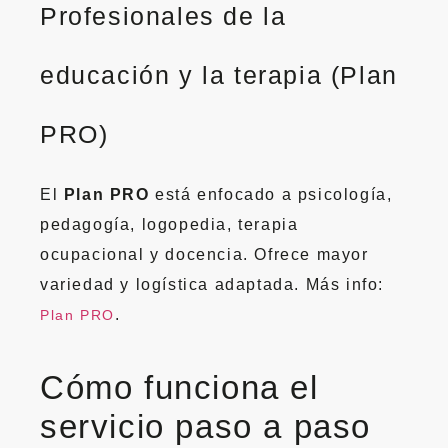
Profesionales de la
educación y la terapia (Plan
PRO)
El
Plan PRO
está enfocado a psicología,
pedagogía, logopedia, terapia
ocupacional y docencia. Ofrece mayor
variedad y logística adaptada. Más info:
.
Plan PRO
Cómo funciona el
servicio paso a paso