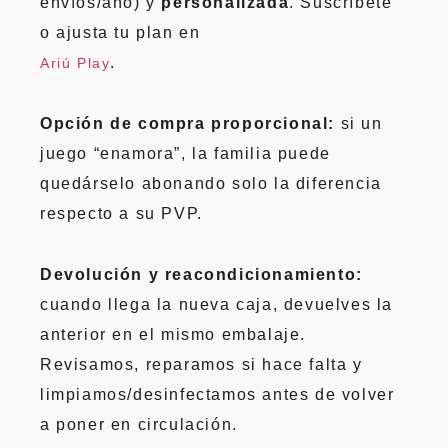
envíos/año) y
personalizada
. Suscríbete
o ajusta tu plan en
.
Ariú Play
Opción de compra proporcional:
si un
juego “enamora”, la familia puede
quedárselo abonando solo la diferencia
respecto a su PVP.
Devolución y reacondicionamiento:
cuando llega la nueva caja, devuelves la
anterior en el mismo embalaje.
Revisamos, reparamos si hace falta y
limpiamos/desinfectamos antes de volver
a poner en circulación.