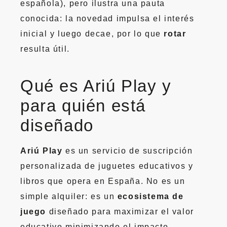
española), pero ilustra una pauta
conocida: la novedad impulsa el interés
inicial y luego decae, por lo que
rotar
resulta útil.
Qué es Ariú Play y
para quién está
diseñado
Ariú Play
es un servicio de suscripción
personalizada de juguetes educativos y
libros que opera en España. No es un
simple alquiler: es un
ecosistema de
juego
diseñado para maximizar el valor
educativo minimizando el impacto