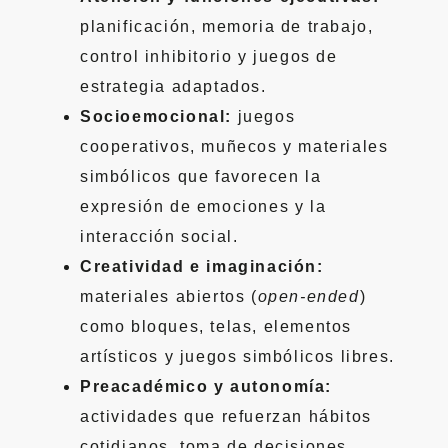
planificación, memoria de trabajo,
control inhibitorio y juegos de
estrategia adaptados.
Socioemocional:
juegos
cooperativos, muñecos y materiales
simbólicos que favorecen la
expresión de emociones y la
interacción social.
Creatividad e imaginación:
materiales abiertos (
open-ended
)
como bloques, telas, elementos
artísticos y juegos simbólicos libres.
Preacadémico y autonomía:
actividades que refuerzan hábitos
cotidianos, toma de decisiones,