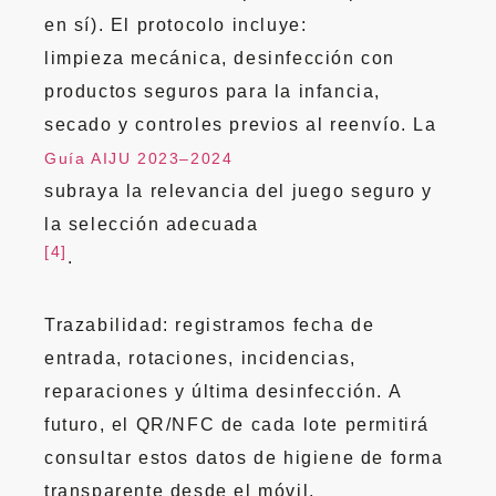
en sí). El protocolo incluye:
limpieza mecánica, desinfección con
productos seguros para la infancia,
secado y controles previos al reenvío. La
Guía AIJU 2023–2024
subraya la relevancia del juego seguro y
la selección adecuada
[4]
.
Trazabilidad: registramos fecha de
entrada, rotaciones, incidencias,
reparaciones y última desinfección. A
futuro, el QR/NFC de cada lote permitirá
consultar estos datos de higiene de forma
transparente desde el móvil.