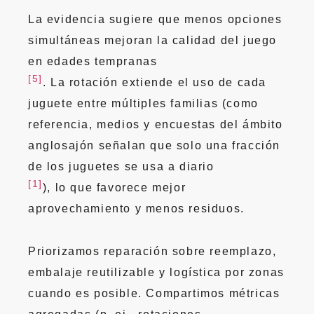
La evidencia sugiere que menos opciones
simultáneas mejoran la calidad del juego
en edades tempranas
[5]
. La rotación extiende el uso de cada
juguete entre múltiples familias (como
referencia, medios y encuestas del ámbito
anglosajón señalan que solo una fracción
de los juguetes se usa a diario
[1]
), lo que favorece mejor
aprovechamiento y menos residuos.
Priorizamos reparación sobre reemplazo,
embalaje reutilizable y logística por zonas
cuando es posible. Compartimos métricas