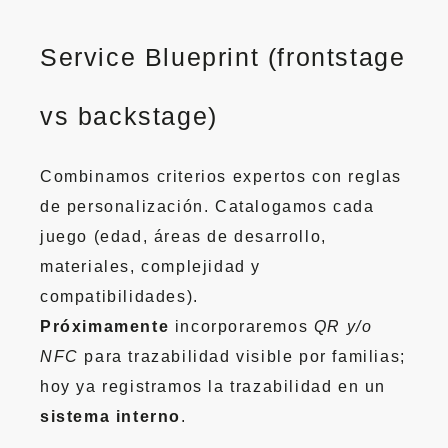
Service Blueprint (frontstage
vs backstage)
Combinamos criterios expertos con reglas
de personalización. Catalogamos cada
juego (edad, áreas de desarrollo,
materiales, complejidad y
compatibilidades).
Próximamente
incorporaremos
QR y/o
NFC
para trazabilidad visible por familias;
hoy ya registramos la trazabilidad en un
sistema interno
.