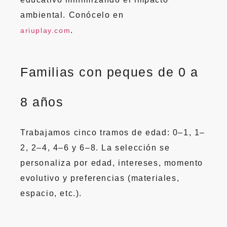
ambiental. Conócelo en
.
ariuplay.com
Familias con peques de 0 a
8 años
Trabajamos cinco tramos de edad: 0–1, 1–
2, 2–4, 4–6 y 6–8. La selección se
personaliza por edad, intereses, momento
evolutivo y preferencias (materiales,
espacio, etc.).