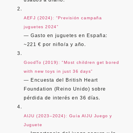
AEFJ (2024): “Previsión campaña
juguetes 2024”
— Gasto en juguetes en España:
~221 € por niño/a y año.
GoodTo (2019): “Most children get bored
with new toys in just 36 days”
— Encuesta del British Heart
Foundation (Reino Unido) sobre
pérdida de interés en 36 días.
AIJU (2023–2024): Guía AIJU Juego y
Juguete