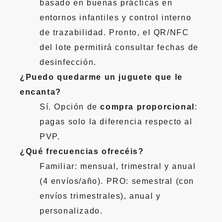
basado en buenas prácticas en
entornos infantiles y control interno
de trazabilidad. Pronto, el QR/NFC
del lote permitirá consultar fechas de
desinfección.
¿Puedo quedarme un juguete que le
encanta?
Sí. Opción de
compra proporcional
:
pagas solo la diferencia respecto al
PVP.
¿Qué frecuencias ofrecéis?
Familiar: mensual, trimestral y anual
(4 envíos/año). PRO: semestral (con
envíos trimestrales), anual y
personalizado.