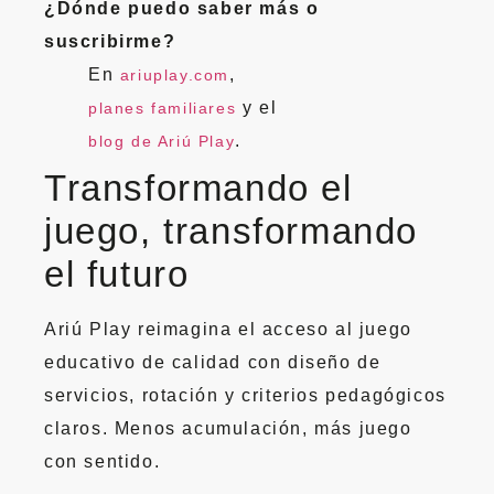
¿Dónde puedo saber más o
suscribirme?
En
,
ariuplay.com
y el
planes familiares
.
blog de Ariú Play
Transformando el
juego, transformando
el futuro
Ariú Play reimagina el acceso al juego
educativo de calidad con diseño de
servicios, rotación y criterios pedagógicos
claros. Menos acumulación, más juego
con sentido.