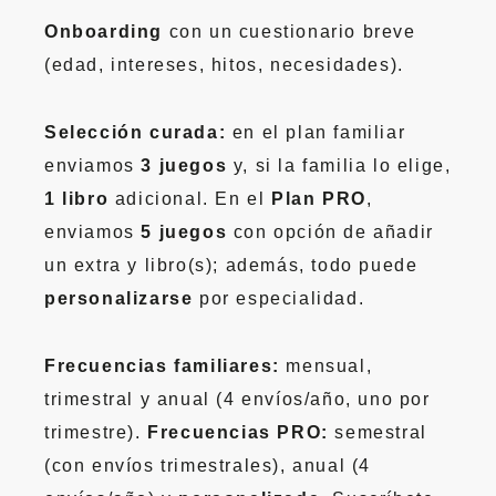
Onboarding
con un cuestionario breve
(edad, intereses, hitos, necesidades).
Selección curada:
en el plan familiar
enviamos
3 juegos
y, si la familia lo elige,
1 libro
adicional. En el
Plan PRO
,
enviamos
5 juegos
con opción de añadir
un extra y libro(s); además, todo puede
personalizarse
por especialidad.
Frecuencias familiares:
mensual,
trimestral y anual (4 envíos/año, uno por
trimestre).
Frecuencias PRO:
semestral
(con envíos trimestrales), anual (4