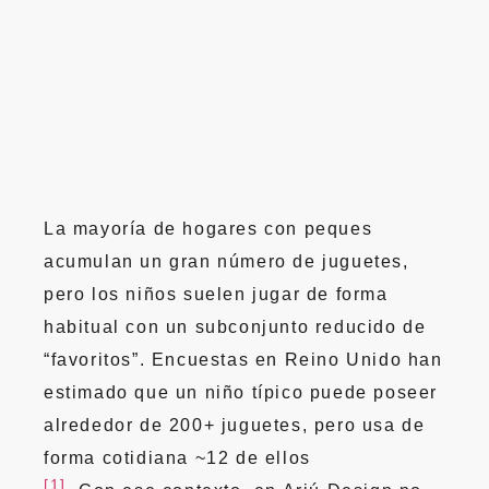
La mayoría de hogares con peques
acumulan un gran número de juguetes,
pero los niños suelen jugar de forma
habitual con un subconjunto reducido de
“favoritos”. Encuestas en Reino Unido han
estimado que un niño típico puede poseer
alrededor de 200+ juguetes, pero usa de
forma cotidiana ~12 de ellos
[1]