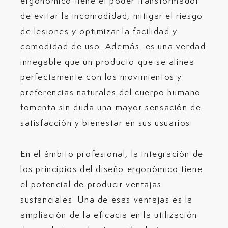
ergonómico tiene el poder transformador
de evitar la incomodidad, mitigar el riesgo
de lesiones y optimizar la facilidad y
comodidad de uso. Además, es una verdad
innegable que un producto que se alinea
perfectamente con los movimientos y
preferencias naturales del cuerpo humano
fomenta sin duda una mayor sensación de
satisfacción y bienestar en sus usuarios.
En el ámbito profesional, la integración de
los principios del diseño ergonómico tiene
el potencial de producir ventajas
sustanciales. Una de esas ventajas es la
ampliación de la eficacia en la utilización