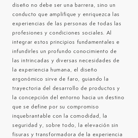
diseño no debe ser una barrera, sino un
conducto que amplifique y enriquezca las
experiencias de las personas de todas las
profesiones y condiciones sociales. Al
integrar estos principios fundamentales e
infundirles un profundo conocimiento de
las intrincadas y diversas necesidades de
la experiencia humana, el diseño
ergonómico sirve de faro, guiando la
trayectoria del desarrollo de productos y
la concepción del entorno hacia un destino
que se define por su compromiso
inquebrantable con la comodidad, la
seguridad y, sobre todo, la elevación sin
fisuras y transformadora de la experiencia