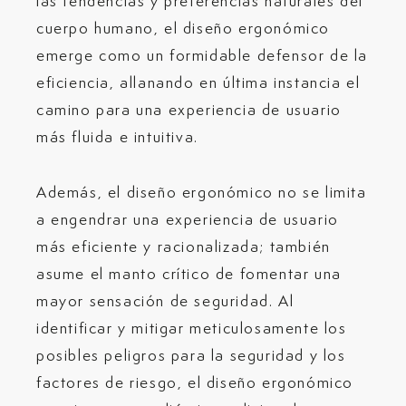
las tendencias y preferencias naturales del
cuerpo humano, el diseño ergonómico
emerge como un formidable defensor de la
eficiencia, allanando en última instancia el
camino para una experiencia de usuario
más fluida e intuitiva.
Además, el diseño ergonómico no se limita
a engendrar una experiencia de usuario
más eficiente y racionalizada; también
asume el manto crítico de fomentar una
mayor sensación de seguridad. Al
identificar y mitigar meticulosamente los
posibles peligros para la seguridad y los
factores de riesgo, el diseño ergonómico