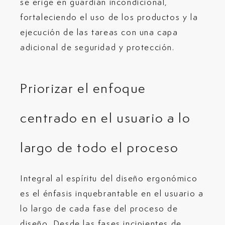
se erige en guardián incondicional,
fortaleciendo el uso de los productos y la
ejecución de las tareas con una capa
adicional de seguridad y protección.
Priorizar el enfoque
centrado en el usuario a lo
largo de todo el proceso
Integral al espíritu del diseño ergonómico
es el énfasis inquebrantable en el usuario a
lo largo de cada fase del proceso de
diseño. Desde las fases incipientes de