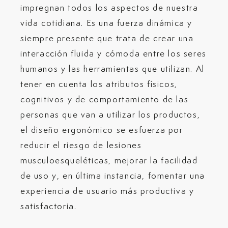
impregnan todos los aspectos de nuestra
vida cotidiana. Es una fuerza dinámica y
siempre presente que trata de crear una
interacción fluida y cómoda entre los seres
humanos y las herramientas que utilizan. Al
tener en cuenta los atributos físicos,
cognitivos y de comportamiento de las
personas que van a utilizar los productos,
el diseño ergonómico se esfuerza por
reducir el riesgo de lesiones
musculoesqueléticas, mejorar la facilidad
de uso y, en última instancia, fomentar una
experiencia de usuario más productiva y
satisfactoria.