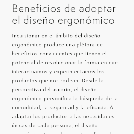
Beneficios de adoptar
el diseño ergonómico
Incursionar en el ámbito del diseño
ergonómico produce una plétora de
beneficios convincentes que tienen el
potencial de revolucionar la forma en que
interactuamos y experimentamos los
productos que nos rodean. Desde la
perspectiva del usuario, el diseño
ergonómico personifica la búsqueda de la
comodidad, la seguridad y la eficacia. Al
adaptar los productos a las necesidades
únicas de cada persona, el diseño