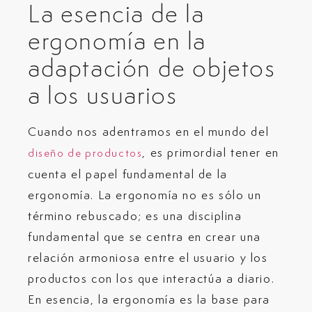
La esencia de la
ergonomía en la
adaptación de objetos
a los usuarios
Cuando nos adentramos en el mundo del
, es primordial tener en
diseño de productos
cuenta el papel fundamental de la
ergonomía. La ergonomía no es sólo un
término rebuscado; es una disciplina
fundamental que se centra en crear una
relación armoniosa entre el usuario y los
productos con los que interactúa a diario.
En esencia, la ergonomía es la base para