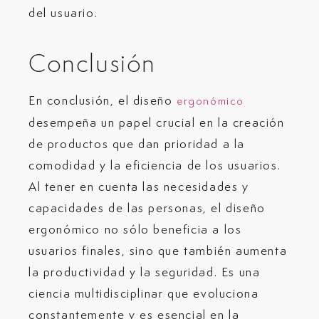
del usuario.
Conclusión
En conclusión, el diseño
ergonómico
desempeña un papel crucial en la creación
de productos que dan prioridad a la
comodidad y la eficiencia de los usuarios.
Al tener en cuenta las necesidades y
capacidades de las personas, el diseño
ergonómico no sólo beneficia a los
usuarios finales, sino que también aumenta
la productividad y la seguridad. Es una
ciencia multidisciplinar que evoluciona
constantemente y es esencial en la