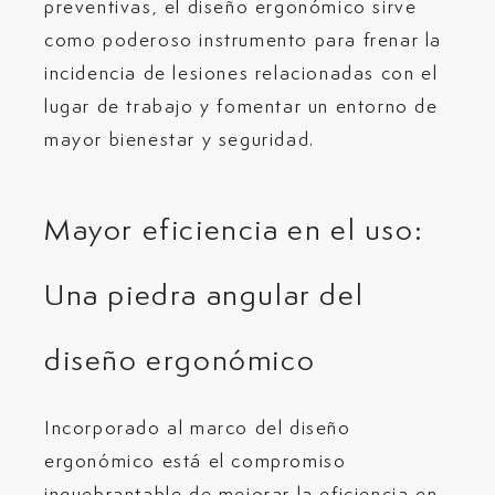
preventivas, el diseño ergonómico sirve
como poderoso instrumento para frenar la
incidencia de lesiones relacionadas con el
lugar de trabajo y fomentar un entorno de
mayor bienestar y seguridad.
Mayor eficiencia en el uso:
Una piedra angular del
diseño ergonómico
Incorporado al marco del diseño
ergonómico está el compromiso
inquebrantable de mejorar la eficiencia en