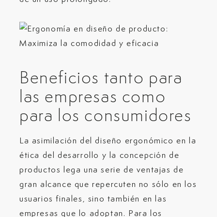
Beneficios tanto para
las empresas como
para los consumidores
La asimilación del diseño ergonómico en la
ética del desarrollo y la concepción de
productos lega una serie de ventajas de
gran alcance que repercuten no sólo en los
usuarios finales, sino también en las
empresas que lo adoptan. Para los