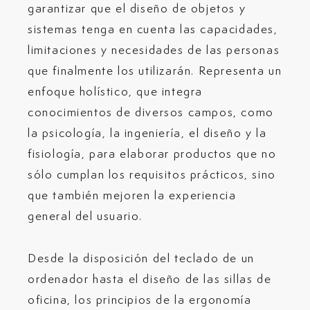
garantizar que el diseño de objetos y
sistemas tenga en cuenta las capacidades,
limitaciones y necesidades de las personas
que finalmente los utilizarán. Representa un
enfoque holístico, que integra
conocimientos de diversos campos, como
la psicología, la ingeniería, el diseño y la
fisiología, para elaborar productos que no
sólo cumplan los requisitos prácticos, sino
que también mejoren la experiencia
general del usuario.
Desde la disposición del teclado de un
ordenador hasta el diseño de las sillas de
oficina, los principios de la ergonomía