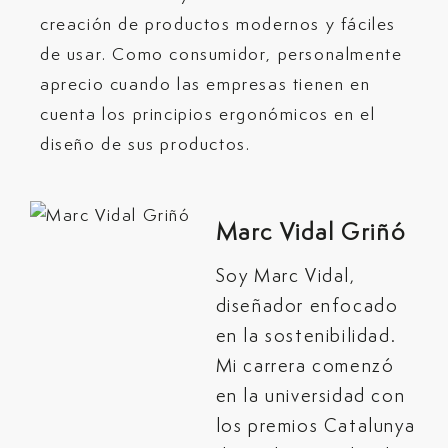
creación de productos modernos y fáciles
de usar. Como consumidor, personalmente
aprecio cuando las empresas tienen en
cuenta los principios ergonómicos en el
diseño de sus productos.
Marc Vidal Griñó
Soy Marc Vidal,
diseñador enfocado
en la sostenibilidad.
Mi carrera comenzó
en la universidad con
los premios Catalunya