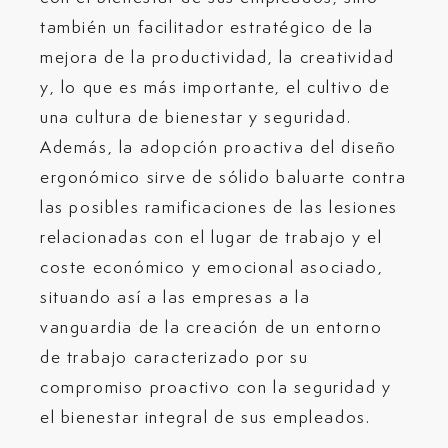
también un facilitador estratégico de la
mejora de la productividad, la creatividad
y, lo que es más importante, el cultivo de
una cultura de bienestar y seguridad.
Además, la adopción proactiva del diseño
ergonómico sirve de sólido baluarte contra
las posibles ramificaciones de las lesiones
relacionadas con el lugar de trabajo y el
coste económico y emocional asociado,
situando así a las empresas a la
vanguardia de la creación de un entorno
de trabajo caracterizado por su
compromiso proactivo con la seguridad y
el bienestar integral de sus empleados.