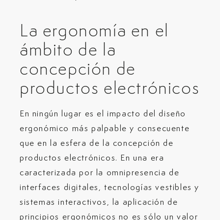
La ergonomía en el
ámbito de la
concepción de
productos electrónicos
En ningún lugar es el impacto del diseño
ergonómico más palpable y consecuente
que en la esfera de la concepción de
productos electrónicos. En una era
caracterizada por la omnipresencia de
interfaces digitales, tecnologías vestibles y
sistemas interactivos, la aplicación de
principios ergonómicos no es sólo un valor