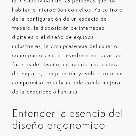
la productividad de las personas que los
habitan e interactúan con ellos. Ya se trate
de la configuración de un espacio de
trabajo, la disposición de interfaces
digitales o el diseño de equipos
industriales, la omnipresencia del usuario
como punto central reverbera en todas las
facetas del diseño, cultivando una cultura
de empatía, comprensión y, sobre todo, un
compromiso inquebrantable con la mejora
de la experiencia humana.
Entender la esencia del
diseño ergonómico