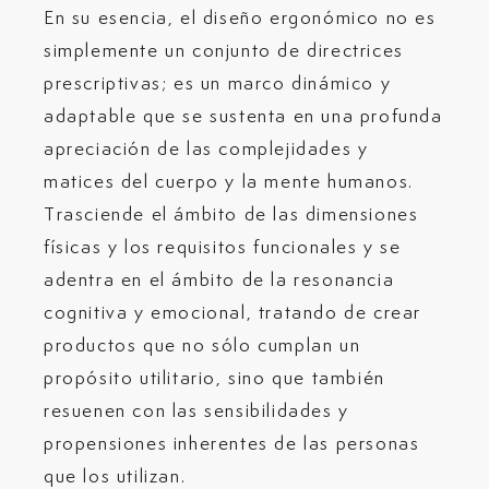
En su esencia, el diseño ergonómico no es
simplemente un conjunto de directrices
prescriptivas; es un marco dinámico y
adaptable que se sustenta en una profunda
apreciación de las complejidades y
matices del cuerpo y la mente humanos.
Trasciende el ámbito de las dimensiones
físicas y los requisitos funcionales y se
adentra en el ámbito de la resonancia
cognitiva y emocional, tratando de crear
productos que no sólo cumplan un
propósito utilitario, sino que también
resuenen con las sensibilidades y
propensiones inherentes de las personas
que los utilizan.