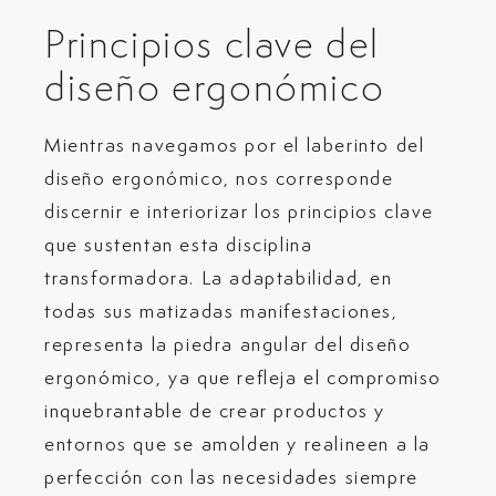
Principios clave del
diseño ergonómico
Mientras navegamos por el laberinto del
diseño ergonómico, nos corresponde
discernir e interiorizar los principios clave
que sustentan esta disciplina
transformadora. La adaptabilidad, en
todas sus matizadas manifestaciones,
representa la piedra angular del diseño
ergonómico, ya que refleja el compromiso
inquebrantable de crear productos y
entornos que se amolden y realineen a la
perfección con las necesidades siempre