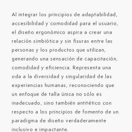
Al integrar los principios de adaptabilidad,
accesibilidad y comodidad para el usuario,
el diseño ergonómico aspira a crear una
relación simbiótica y sin fisuras entre las
personas y los productos que utilizan,
generando una sensación de capacitación,
comodidad y eficiencia. Representa una
oda a la diversidad y singularidad de las
experiencias humanas, reconociendo que
un enfoque de talla única no sólo es
inadecuado, sino también antitético con
respecto a los principios de fomento de un
paradigma de diseño verdaderamente
inclusivo e impactante.