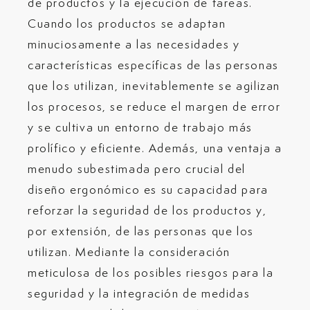
de productos y la ejecución de tareas.
Cuando los productos se adaptan
minuciosamente a las necesidades y
características específicas de las personas
que los utilizan, inevitablemente se agilizan
los procesos, se reduce el margen de error
y se cultiva un entorno de trabajo más
prolífico y eficiente. Además, una ventaja a
menudo subestimada pero crucial del
diseño ergonómico es su capacidad para
reforzar la seguridad de los productos y,
por extensión, de las personas que los
utilizan. Mediante la consideración
meticulosa de los posibles riesgos para la
seguridad y la integración de medidas