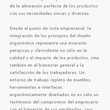
de la alineación perfecta de los productos
con sus necesidades únicas y diversas.
Desde el punto de vista empresarial, la
integración de los principios del diseño
ergonómico representa una inversión
perspicaz y clarividente no sólo en la
calidad y el impacto de los productos, sino
también en el bienestar general y la
satisfacción de los trabajadores. Un
entorno de trabajo repleto de muebles,
herramientas e interfaces
ergonómicamente diseñados no es sólo un
testimonio del compromiso del empresario
con el bienestar de sus empleados, sino