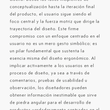
conceptualización hasta la iteración final
del producto, el usuario sigue siendo el
foco central y la fuerza motriz que dirige la
trayectoria del diseño. Este firme
compromiso con un enfoque centrado en el
usuario no es un mero gesto simbólico; es
un pilar fundamental que sustenta la
esencia misma del diseño ergonómico. Al
implicar activamente a los usuarios en el
proceso de diseño, ya sea a través de
comentarios, pruebas de usabilidad u
observación, los diseñadores pueden
obtener información inestimable que sirve
de piedra angular para el desarrollo de
productos verdaderamente centrados en el