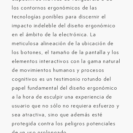
los contornos ergonómicos de las
tecnologías ponibles para discernir el
impacto indeleble del diseño ergonómico
en el ámbito de la electrónica. La
meticulosa alineación de la ubicación de
los botones, el tamaño de la pantalla y los
elementos interactivos con la gama natural
de movimientos humanos y procesos
cognitivos es un testimonio rotundo del
papel fundamental del diseño ergonómico
a la hora de esculpir una experiencia de
usuario que no sólo no requiera esfuerzo y
sea atractiva, sino que además esté
protegida contra los peligros potenciales
de un uso prolongado.