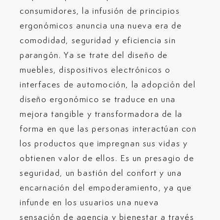
consumidores, la infusión de principios
ergonómicos anuncia una nueva era de
comodidad, seguridad y eficiencia sin
parangón. Ya se trate del diseño de
muebles, dispositivos electrónicos o
interfaces de automoción, la adopción del
diseño ergonómico se traduce en una
mejora tangible y transformadora de la
forma en que las personas interactúan con
los productos que impregnan sus vidas y
obtienen valor de ellos. Es un presagio de
seguridad, un bastión del confort y una
encarnación del empoderamiento, ya que
infunde en los usuarios una nueva
sensación de agencia y bienestar a través