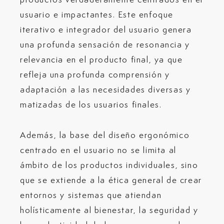
usuario e impactantes. Este enfoque
iterativo e integrador del usuario genera
una profunda sensación de resonancia y
relevancia en el producto final, ya que
refleja una profunda comprensión y
adaptación a las necesidades diversas y
matizadas de los usuarios finales.
Además, la base del diseño ergonómico
centrado en el usuario no se limita al
ámbito de los productos individuales, sino
que se extiende a la ética general de crear
entornos y sistemas que atiendan
holísticamente al bienestar, la seguridad y