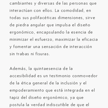
cambiantes y diversas de las personas que
interactúan con ellos. La comodidad, en
todas sus polifacéticas dimensiones, sirve
de piedra angular que impulsa el diseño
ergonómico, encapsulando la esencia de
minimizar el esfuerzo, maximizar la eficacia
y fomentar una sensación de interacción
sin trabas ni fisuras.
Además, la quintaesencia de la
accesibilidad es un testimonio conmovedor
de la ética general de la inclusión y el
empoderamiento que está integrada en el
tapiz del diseño ergonómico, ya que
postula la verdad indiscutible de que el